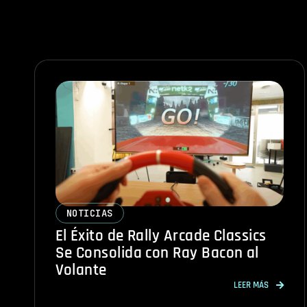
NOTICIAS
El Éxito de Rally Arcade Classics
Se Consolida con Ray Bacon al
Volante
LEER MÁS