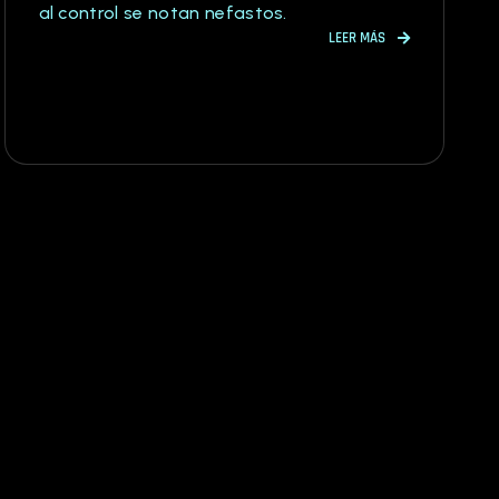
al control se notan nefastos.
LEER MÁS