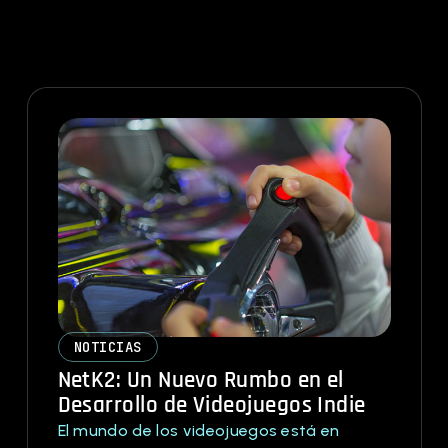
NOTICIAS
NetK2: Un Nuevo Rumbo en el
Desarrollo de Videojuegos Indie
El mundo de los videojuegos está en