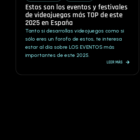
Estos son los eventos y festivales
de videojuegos más TOP de este
2025 en España
Tanto si desarrollas videojuegos como si
sólo eres un forofo de estos, te interesa
estar al día sobre LOS EVENTOS más
importantes de este 2025.
LEER MÁS