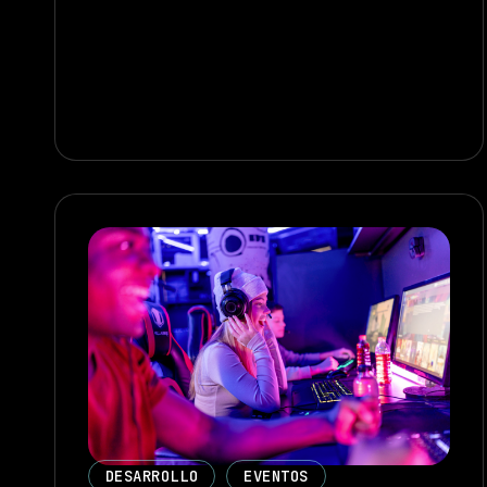
DESARROLLO
EVENTOS