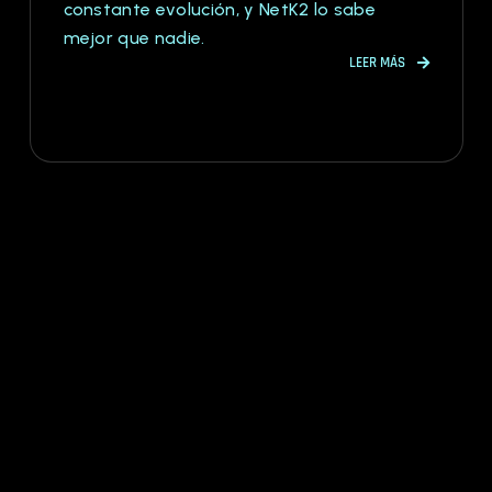
constante evolución, y NetK2 lo sabe
mejor que nadie.
LEER MÁS