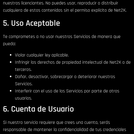
nuestros licenciantes. No puedes usar, reproducir o distribuir
cualquiera de estos contenidos sin el permiso explícito de Net2K.
5. Uso Aceptable
Te comprometes a no usar nuestros Servicios de manera que
pueda:
Violar cualquier ley aplicable.
Infringir los derechos de propiedad intelectual de Net2K o de
terceros.
Dañar, desactivar, sobrecargar o deteriorar nuestros
Servicios.
Interferir con el uso de los Servicios por parte de otros
usuarios.
6. Cuenta de Usuario
Si nuestro servicio requiere que crees una cuenta, serás
responsable de mantener la confidencialidad de tus credenciales