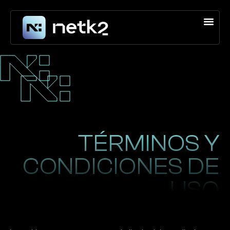
TÉRMINOS Y
CONDICIONES DE
USO