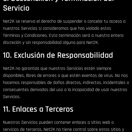
Servicio
Net2K se reserva el derecho de suspender o cancelar tu acceso a
nuestros Servicios si consideramos que has violado estos
Términos y Condiciones. Esta terminación será a nuestra entera
discreción y sin responsabilidad alguna para Net2K.
10. Exclusión de Responsabilidad
Net2K no garantiza que nuestros Servicios estén siempre
disponibles, libres de errores o que estén exentos de virus. No nos
hacemos responsables de daños directos, indirectos, incidentales o
consecuentes derivados del uso o la incapacidad de usar nuestros
Servicios.
11. Enlaces a Terceros
Nuestros Servicios pueden contener enlaces a sitios web o
servicios de terceros. Net2K no tiene control sobre estos sitios y