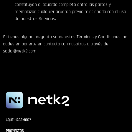
constituyen el acuerdo completo entre las partes y
reemplazan cualquier acuerdo previo relacionado con el uso
de nuestros Servicios.
Si tienes alguna pregunta sobre estos Términos y Condiciones, no
dudes en ponerte en contacto con nosotros a través de
social@netk2.com
.
¿QUÉ HACEMOS?
PROYECTOS