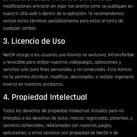
modificaciones entrarán en vigor tan pronto como se publiquen en
nuestro sitio web o dentro de la aplicación. Te recomendamos
revisar estos términos periódicamente para estar al tanto de
cualquier cambio.
3. Licencia de Uso
Net2K otorga a los usuarios una licencia no exclusiva, intransferible
y revocable para utilizar nuestros videojuegos, aplicaciones y
servicios solo para fines personales y no comerciales. Esta licencia
no te permite distribuir, modificar, descompilar, o realizar ingeniería
inversa en nuestros productos.
4. Propiedad Intelectual
Todos los derechos de propiedad intelectual, incluidos pero no
limitados a los derechos de autor, marcas registradas, patentes, y
secretos comerciales, relacionados con nuestros juegos,
aplicaciones, y otros servicios son propiedad de Net2K o de