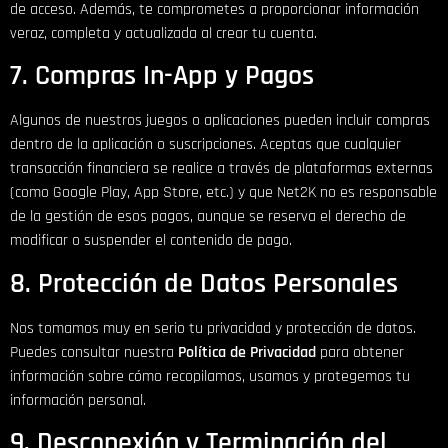
de acceso. Además, te comprometes a proporcionar información
veraz, completa y actualizada al crear tu cuenta.
7. Compras In-App y Pagos
Algunos de nuestros juegos o aplicaciones pueden incluir compras
dentro de la aplicación o suscripciones. Aceptas que cualquier
transacción financiera se realice a través de plataformas externas
(como Google Play, App Store, etc.) y que Net2K no es responsable
de la gestión de esos pagos, aunque se reserva el derecho de
modificar o suspender el contenido de pago.
8. Protección de Datos Personales
Nos tomamos muy en serio tu privacidad y protección de datos.
Puedes consultar nuestra
Política de Privacidad
para obtener
información sobre cómo recopilamos, usamos y protegemos tu
información personal.
9. Desconexión y Terminación del