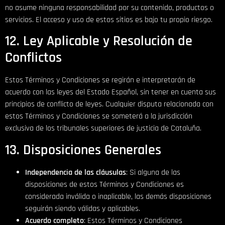
no asume ninguna responsabilidad por su contenido, productos o
servicios. El acceso y uso de estos sitios es bajo tu propio riesgo.
12. Ley Aplicable y Resolución de
Conflictos
Estos Términos y Condiciones se regirán e interpretarán de
acuerdo con las leyes del Estado Español, sin tener en cuenta sus
principios de conflicto de leyes. Cualquier disputa relacionada con
estos Términos y Condiciones se someterá a la jurisdicción
exclusiva de los tribunales superiores de justicia de Cataluña.
13. Disposiciones Generales
Independencia de las cláusulas
: Si alguna de las
disposiciones de estos Términos y Condiciones es
considerada inválida o inaplicable, las demás disposiciones
seguirán siendo válidas y aplicables.
Acuerdo completo
: Estos Términos y Condiciones