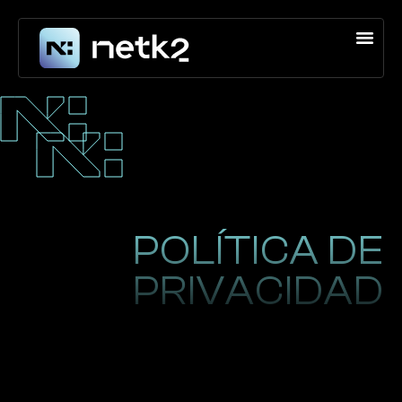
POLÍTICA DE
PRIVACIDAD