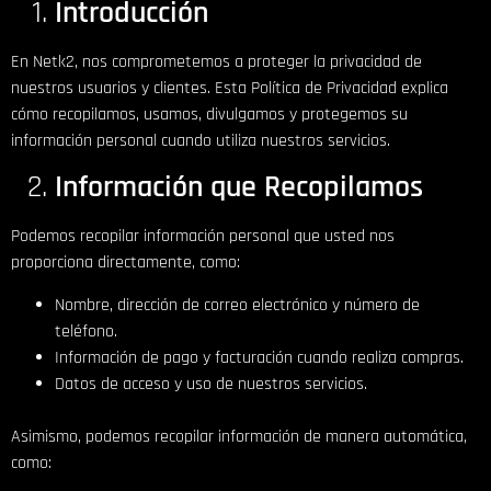
Introducción
En Netk2, nos comprometemos a proteger la privacidad de
nuestros usuarios y clientes. Esta Política de Privacidad explica
cómo recopilamos, usamos, divulgamos y protegemos su
información personal cuando utiliza nuestros servicios.
Información que Recopilamos
Podemos recopilar información personal que usted nos
proporciona directamente, como:
Nombre, dirección de correo electrónico y número de
teléfono.
Información de pago y facturación cuando realiza compras.
Datos de acceso y uso de nuestros servicios.
Asimismo, podemos recopilar información de manera automática,
como: