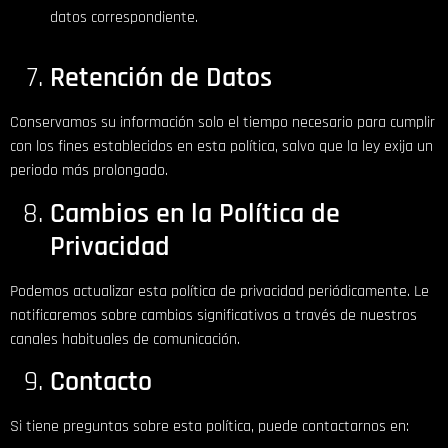
datos correspondiente.
Retención de Datos
Conservamos su información solo el tiempo necesario para cumplir
con los fines establecidos en esta política, salvo que la ley exija un
periodo más prolongado.
Cambios en la Política de
Privacidad
Podemos actualizar esta política de privacidad periódicamente. Le
notificaremos sobre cambios significativos a través de nuestros
canales habituales de comunicación.
Contacto
Si tiene preguntas sobre esta política, puede contactarnos en: