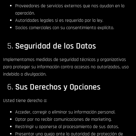
Proveedores de servicios externos que nos ayudan en la
operación.
Autoridades legales si es requerido por la ley.
Socios comerciales con su consentimiento explícito.
Seguridad de los Datos
Implementamos medidas de seguridad técnicas y organizativas
para proteger su información contra accesos no autorizados, uso
indebido o divulgación.
Sus Derechos y Opciones
Usted tiene derecho a:
Acceder, corregir o eliminar su información personal.
Optar por no recibir comunicaciones de marketing.
Restringir u oponerse al procesamiento de sus datos.
Presentar una queja ante la autoridad de protección de