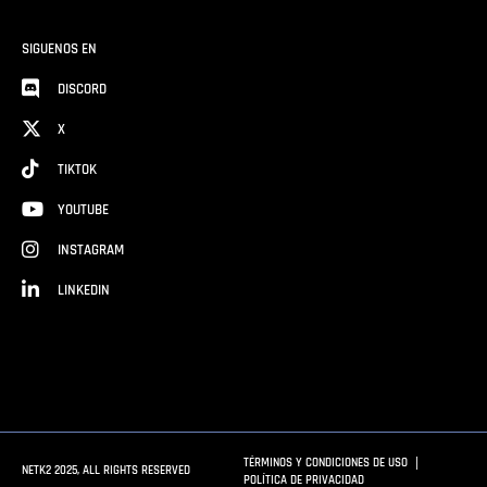
SIGUENOS EN
DISCORD
X
TIKTOK
YOUTUBE
INSTAGRAM
LINKEDIN
TÉRMINOS Y CONDICIONES DE USO
NETK2 2025, ALL RIGHTS RESERVED
POLÍTICA DE PRIVACIDAD