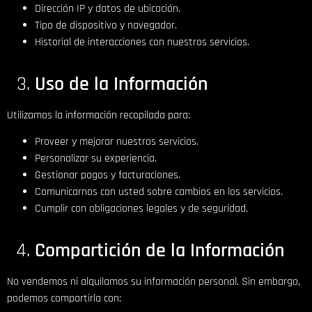
Dirección IP y datos de ubicación.
Tipo de dispositivo y navegador.
Historial de interacciones con nuestros servicios.
Uso de la Información
Utilizamos la información recopilada para:
Proveer y mejorar nuestros servicios.
Personalizar su experiencia.
Gestionar pagos y facturaciones.
Comunicarnos con usted sobre cambios en los servicios.
Cumplir con obligaciones legales y de seguridad.
Compartición de la Información
No vendemos ni alquilamos su información personal. Sin embargo,
podemos compartirla con: